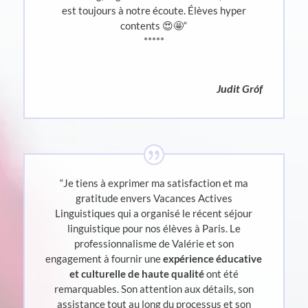
est toujours à notre écoute. Élèves hyper
contents 😍🤩
“
*****
Judit Gróf
“Je tiens à exprimer ma satisfaction et ma
gratitude envers Vacances Actives
Linguistiques qui a organisé le récent séjour
linguistique pour nos élèves à Paris. Le
professionnalisme de Valérie et son
engagement à fournir une
expérience éducative
et culturelle de haute qualité
ont été
remarquables. Son attention aux détails, son
assistance tout au long du processus et son