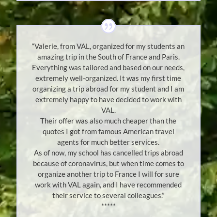
“Valerie, from VAL, organized for my students an
amazing trip in the South of France and Paris.
Everything was tailored and based on our needs,
extremely well-organized. It was my first time
organizing a trip abroad for my student and I am
extremely happy to have decided to work with
VAL.
Their offer was also much cheaper than the
quotes I got from famous American travel
agents for much better services.
As of now, my school has cancelled trips abroad
because of coronavirus, but when time comes to
organize another trip to France I will for sure
work with VAL again, and I have recommended
their service to several colleagues.”
*****