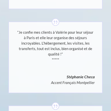
“
Je confie mes clients à Valérie pour leur séjour
à Paris et elle leur organise des séjours
incroyables. L’hébergement, les visites, les
transferts, tout est inclus, bien organisé et de
qualité !”
*****
Stéphanie Checa
Accent Français Montpellier