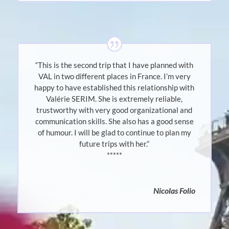
“This is the second trip that I have planned with
VAL in two different places in France. I’m very
happy to have established this relationship with
Valérie SERIM. She is extremely reliable,
trustworthy with very good organizational and
communication skills. She also has a good sense
of humour. I will be glad to continue to plan my
future trips with her.”
*****
Nicolas Folio