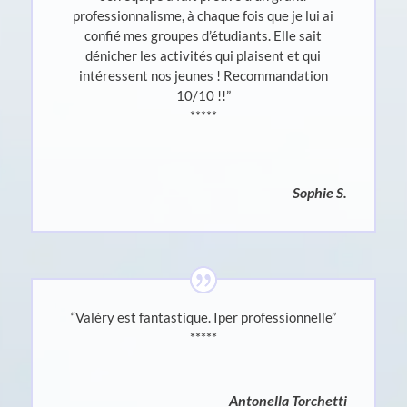
professionnalisme, à chaque fois que je lui ai
confié mes groupes d’étudiants. Elle sait
dénicher les activités qui plaisent et qui
intéressent nos jeunes ! Recommandation
10/10 !!”
*****
Sophie S.
“Valéry est fantastique. Iper professionnelle”
*****
Antonella Torchetti