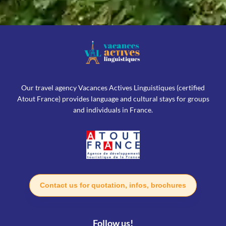
Our travel agency Vacances Actives Linguistiques (certified
Atout France) provides language and cultural stays for groups
and individuals in France.
Contact us for quotation, infos, brochures
Follow us!