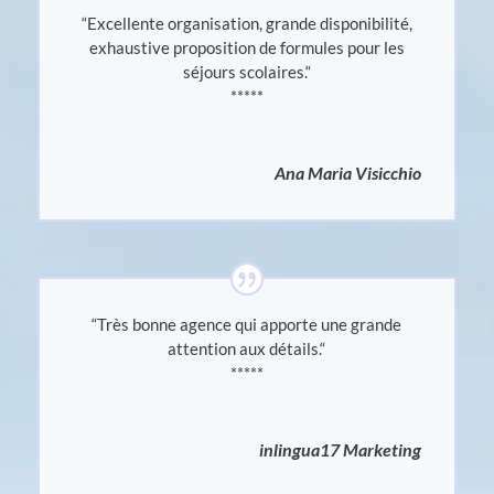
“Excellente organisation, grande disponibilité,
exhaustive proposition de formules pour les
séjours scolaires.
“
*****
Ana Maria Visicchio
“Très bonne agence qui apporte une grande
attention aux détails.
“
*****
inlingua17 Marketing