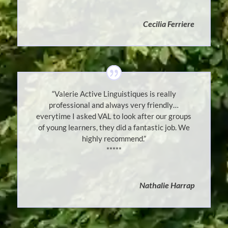
Cecilia Ferriere
“Valerie Active Linguistiques is really
professional and always very friendly…
everytime I asked VAL to look after our groups
of young learners, they did a fantastic job. We
highly recommend.”
*****
Nathalie Harrap