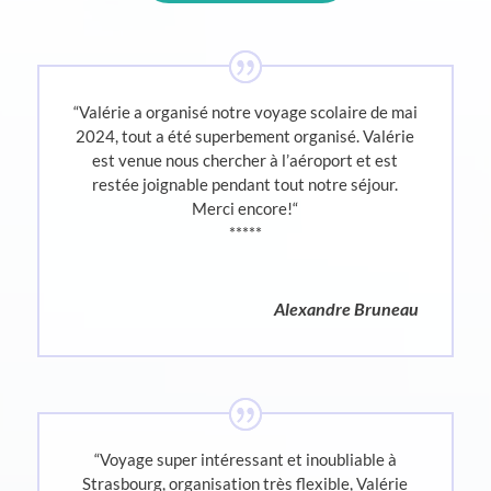
“
Valérie a organisé notre voyage scolaire de mai
2024, tout a été superbement organisé. Valérie
est venue nous chercher à l’aéroport et est
restée joignable pendant tout notre séjour.
Merci encore!
“
*****
Alexandre Bruneau
“
Voyage super intéressant et inoubliable à
Strasbourg, organisation très flexible, Valérie