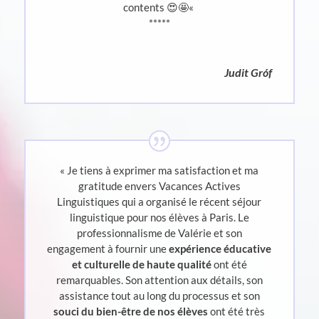
contents 😍🤩
«
*****
Judit Gróf
« Je tiens à exprimer ma satisfaction et ma
gratitude envers Vacances Actives
Linguistiques qui a organisé le récent séjour
linguistique pour nos élèves à Paris. Le
professionnalisme de Valérie et son
engagement à fournir une
expérience éducative
et culturelle de haute qualité
ont été
remarquables. Son attention aux détails, son
assistance tout au long du processus et son
souci du bien-être de nos élèves
ont été très