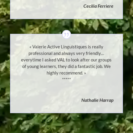
Cecilia Ferriere
« Valerie Active Linguistiques is really
professional and always very friendly…
everytime I asked VAL to look after our groups
of young learners, they did a fantastic job. We
highly recommend. »
*****
Nathalie Harrap