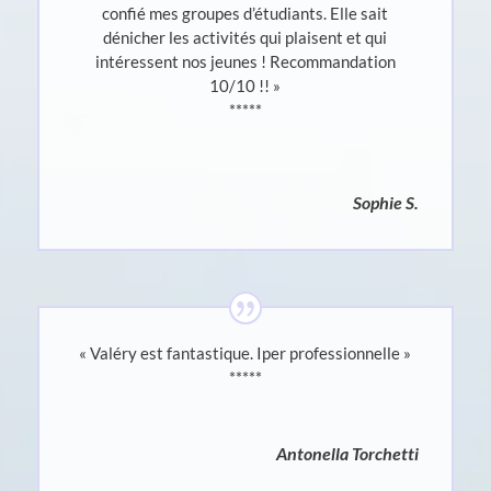
confié mes groupes d’étudiants. Elle sait
dénicher les activités qui plaisent et qui
intéressent nos jeunes ! Recommandation
10/10 !! »
*****
Sophie S.
« Valéry est fantastique. Iper professionnelle »
*****
Antonella Torchetti