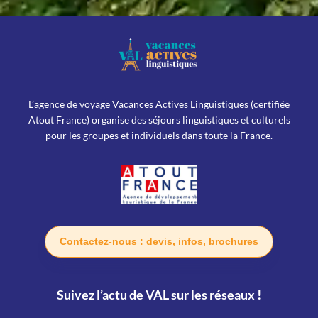
L’agence de voyage Vacances Actives Linguistiques (certifiée
Atout France) organise des séjours linguistiques et culturels
pour les groupes et individuels dans toute la France.
Contactez-nous : devis, infos, brochures
Suivez l’actu de VAL sur les réseaux !