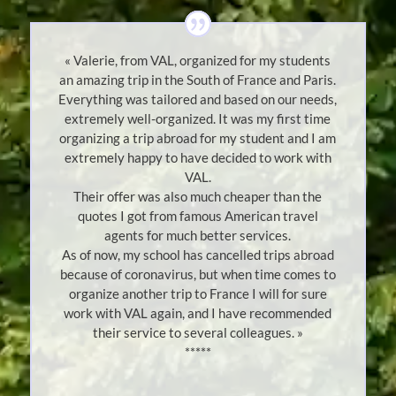
« Valerie, from VAL, organized for my students
an amazing trip in the South of France and Paris.
Everything was tailored and based on our needs,
extremely well-organized. It was my first time
organizing a trip abroad for my student and I am
extremely happy to have decided to work with
VAL.
Their offer was also much cheaper than the
quotes I got from famous American travel
agents for much better services.
As of now, my school has cancelled trips abroad
because of coronavirus, but when time comes to
organize another trip to France I will for sure
work with VAL again, and I have recommended
their service to several colleagues. »
*****