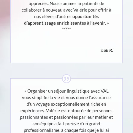
appréciés. Nous sommes impatients de
collaborer à nouveau avec Valérie pour offrir à
nos élèves d’autres
opportunités
d’apprentissage enrichissantes à l’avenir
. »
*****
Loli R.
« Organiser un séjour linguistique avec VAL
vous simplifie la vie et vous donne l’assurance
d’un voyage exceptionnellement riche en
expériences. Valérie est entourée de personnes
passionnantes et passionnées par leur métier et
son équipe a fait preuve d’un grand
professionnalisme, à chaque fois que je lui ai