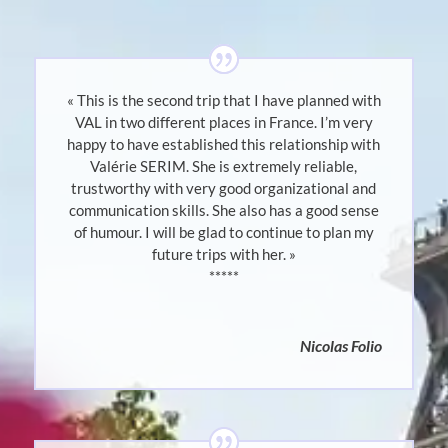
« This is the second trip that I have planned with
VAL in two different places in France. I’m very
happy to have established this relationship with
Valérie SERIM. She is extremely reliable,
trustworthy with very good organizational and
communication skills. She also has a good sense
of humour. I will be glad to continue to plan my
future trips with her. »
*****
Nicolas Folio