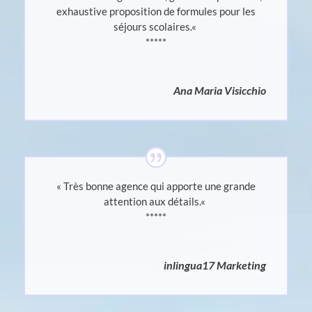
exhaustive proposition de formules pour les
séjours scolaires.
«
*****
Ana Maria Visicchio
« Très bonne agence qui apporte une grande
attention aux détails.
«
*****
inlingua17 Marketing