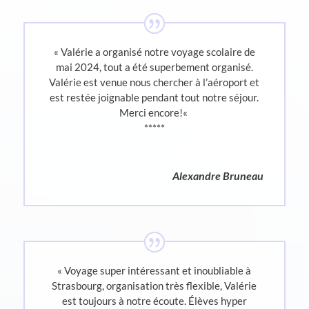
«
Valérie a organisé notre voyage scolaire de
mai 2024, tout a été superbement organisé.
Valérie est venue nous chercher à l’aéroport et
est restée joignable pendant tout notre séjour.
Merci encore!
«
*****
Alexandre Bruneau
«
Voyage super intéressant et inoubliable à
Strasbourg, organisation très flexible, Valérie
est toujours à notre écoute. Élèves hyper