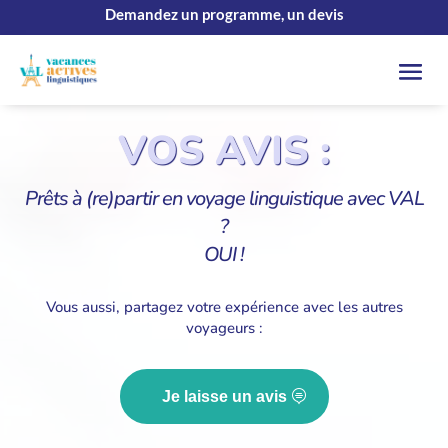
Demandez un programme, un devis
VOS AVIS :
Prêts à (re)partir en voyage linguistique avec VAL
?
OUI !
Vous aussi, partagez votre expérience avec les autres
voyageurs :
Je laisse un avis