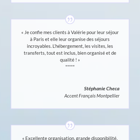
«
Je confie mes clients à Valérie pour leur séjour
à Paris et elle leur organise des séjours
incroyables. L’hébergement, les visites, les
transferts, tout est inclus, bien organisé et de
qualité ! »
*****
Stéphanie Checa
Accent Français Montpellier
« Excellente organisation, grande disponibilité,