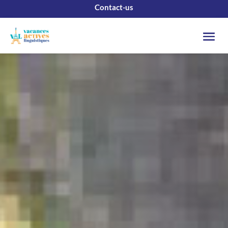
Contact-us