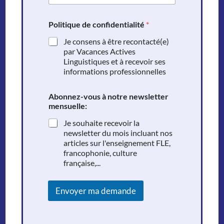
Politique de confidentialité
*
Je consens à être recontacté(e)
par Vacances Actives
Linguistiques et à recevoir ses
informations professionnelles
Abonnez-vous à notre newsletter
mensuelle:
Je souhaite recevoir la
newsletter du mois incluant nos
articles sur l'enseignement FLE,
francophonie, culture
française,...
Envoyer ma demande