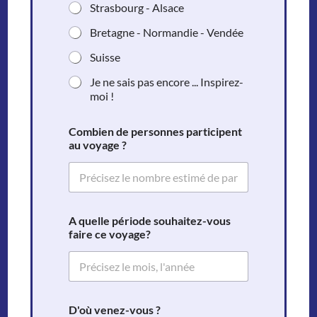
Strasbourg - Alsace
Bretagne - Normandie - Vendée
Suisse
Je ne sais pas encore ... Inspirez-
moi !
Combien de personnes participent
au voyage ?
A quelle période souhaitez-vous
faire ce voyage?
D'où venez-vous ?