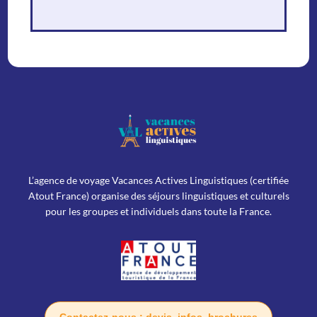
L’agence de voyage Vacances Actives Linguistiques (certifiée
Atout France) organise des séjours linguistiques et culturels
pour les groupes et individuels dans toute la France.
Contactez-nous : devis, infos, brochures