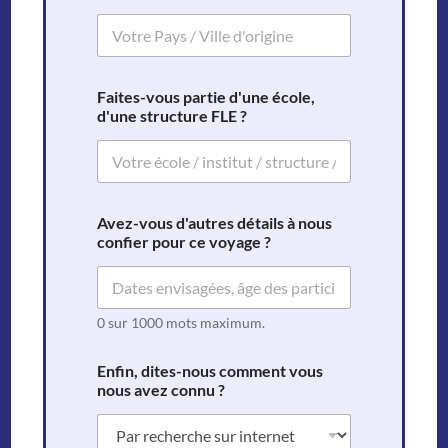
Faites-vous partie d'une école,
d'une structure FLE ?
Avez-vous d'autres détails à nous
confier pour ce voyage ?
0 sur 1000 mots maximum.
Enfin, dites-nous comment vous
nous avez connu ?