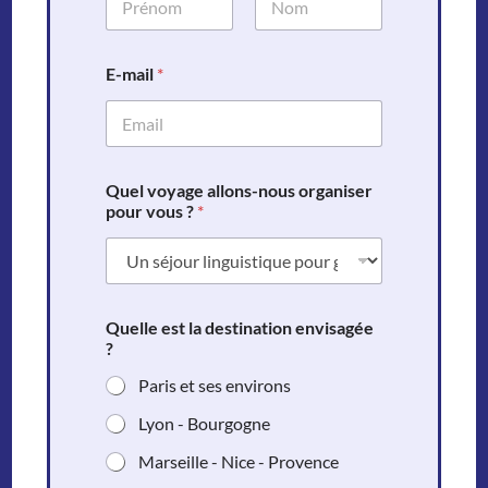
Prénom
Nom
E-mail
*
Quel voyage allons-nous organiser
pour vous ?
*
Quelle est la destination envisagée
?
Paris et ses environs
Lyon - Bourgogne
Marseille - Nice - Provence