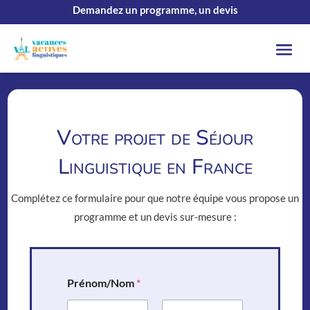
Demandez un programme, un devis
Votre projet de Séjour
Linguistique en France
Complétez ce formulaire pour que notre équipe vous propose un
programme et un devis sur-mesure :
Prénom/Nom
*