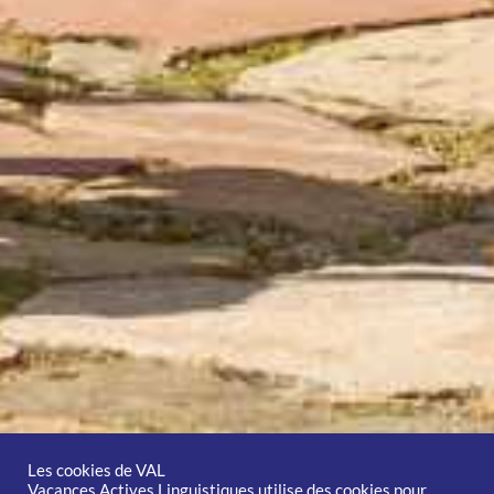
Les cookies de VAL
Vacances Actives Linguistiques utilise des cookies pour