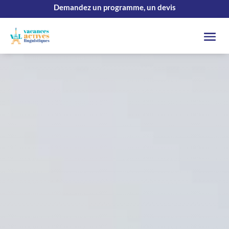
Demandez un programme, un devis