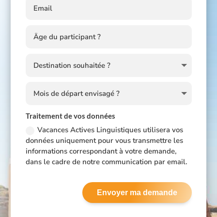
Traitement de vos données
Vacances Actives Linguistiques utilisera vos
données uniquement pour vous transmettre les
informations correspondant à votre demande,
dans le cadre de notre communication par email.
Envoyer ma demande