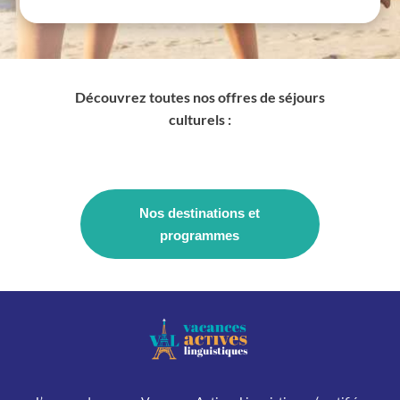
Découvrez toutes nos offres de séjours
culturels :
Nos destinations et
programmes