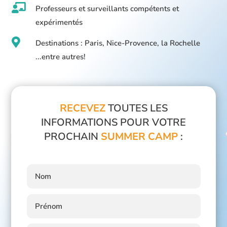

Professeurs et surveillants compétents et
expérimentés

Destinations : Paris, Nice-Provence, la Rochelle
...entre autres!
RECEVEZ
TOUTES LES
INFORMATIONS POUR VOTRE
PROCHAIN
SUMMER CAMP
: