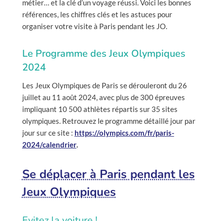
métier… et la clé d’un voyage réussi. Voici les bonnes
références, les chiffres clés et les astuces pour
organiser votre visite à Paris pendant les JO.
Le Programme des Jeux Olympiques
2024
Les Jeux Olympiques de Paris se dérouleront du 26
juillet au 11 août 2024, avec plus de 300 épreuves
impliquant 10 500 athlètes répartis sur 35 sites
olympiques. Retrouvez le programme détaillé jour par
jour sur ce site :
https://olympics.com/fr/paris-
2024/calendrier
.
Se déplacer à Paris pendant les
Jeux Olympiques
Evitez la voiture !