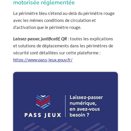
motorisée réglementée
Le périmètre bleu s’étend au-delà du périmètre rouge
avec les mêmes conditions de circulation et
d’activation que le périmètre rouge.
Laissez-passer, justificatif, QR
: toutes les explications
et solutions de déplacements dans les périmètres de
sécurité sont détaillées sur cette plateforme :
https://www.pass-jeux.gouv.fr/