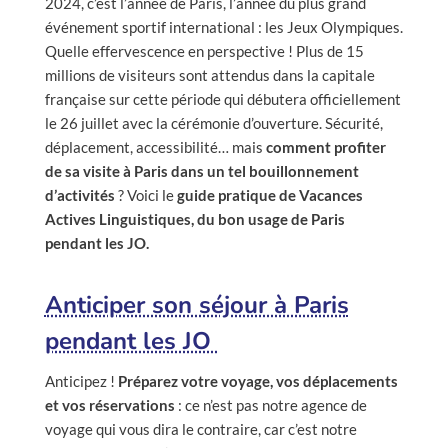
2024, c’est l’année de Paris, l’année du plus grand
événement sportif international : les Jeux Olympiques.
Quelle effervescence en perspective ! Plus de 15
millions de visiteurs sont attendus dans la capitale
française sur cette période qui débutera officiellement
le 26 juillet avec la cérémonie d’ouverture. Sécurité,
déplacement, accessibilité… mais
comment profiter
de sa visite à Paris dans un tel bouillonnement
d’activités
? Voici le
guide pratique de Vacances
Actives Linguistiques, du bon usage de Paris
pendant les JO.
Anticiper son séjour à Paris
pendant les JO
Anticipez !
Préparez votre voyage, vos déplacements
et vos réservations
: ce n’est pas notre agence de
voyage qui vous dira le contraire, car c’est notre