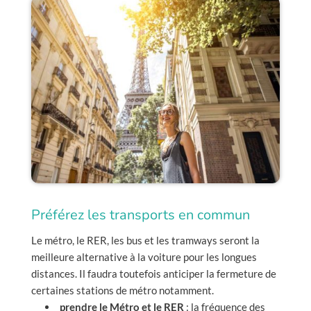
Préférez les transports en commun
Le métro, le RER, les bus et les tramways seront la
meilleure alternative à la voiture pour les longues
distances. Il faudra toutefois anticiper la fermeture de
certaines stations de métro notamment.
prendre le Métro et le RER
: la fréquence des