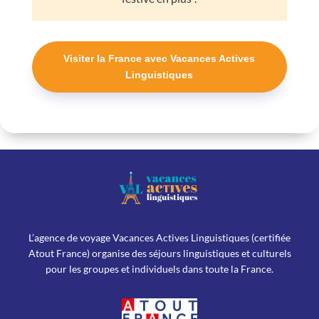
Visiter la France avec Vacances Actives
Linguistiques
L’agence de voyage Vacances Actives Linguistiques (certifiée
Atout France) organise des séjours linguistiques et culturels
pour les groupes et individuels dans toute la France.