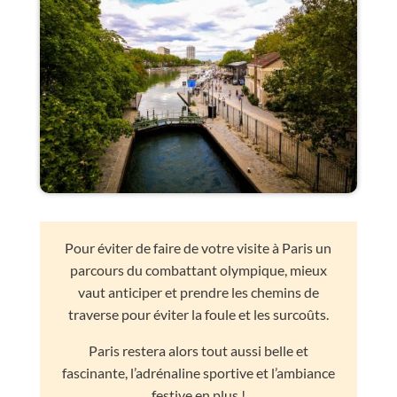
Pour éviter de faire de votre visite à Paris un
parcours du combattant olympique, mieux
vaut anticiper et prendre les chemins de
traverse pour éviter la foule et les surcoûts.
Paris restera alors tout aussi belle et
fascinante, l’adrénaline sportive et l’ambiance
festive en plus !