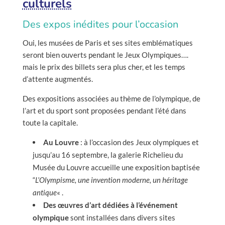
culturels
Des expos inédites pour l’occasion
Oui, les musées de Paris et ses sites emblématiques
seront bien ouverts pendant le Jeux Olympiques….
mais le prix des billets sera plus cher, et les temps
d’attente augmentés.
Des expositions associées au thème de l’olympique, de
l’art et du sport sont proposées pendant l’été dans
toute la capitale.
Au Louvre
: à l’occasion des Jeux olympiques et
jusqu’au 16 septembre, la galerie Richelieu du
Musée du Louvre accueille une exposition baptisée
“
L’Olympisme, une invention moderne, un héritage
antique
« .
Des œuvres d’art dédiées à l’événement
olympique
sont installées dans divers sites