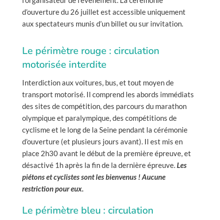
l’organisateur de l’événement. La cérémonie
d’ouverture du 26 juillet est accessible uniquement
aux spectateurs munis d’un billet ou sur invitation.
Le périmètre rouge : circulation
motorisée interdite
Interdiction aux voitures, bus, et tout moyen de
transport motorisé. Il comprend les abords immédiats
des sites de compétition, des parcours du marathon
olympique et paralympique, des compétitions de
cyclisme et le long de la Seine pendant la cérémonie
d’ouverture (et plusieurs jours avant). Il est mis en
place 2h30 avant le début de la première épreuve, et
désactivé 1h après la fin de la dernière épreuve.
Les
piétons et cyclistes sont les bienvenus ! Aucune
restriction pour eux.
Le périmètre bleu : circulation