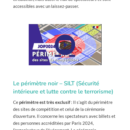
accessibles avec un laissez-passer.
Le périmètre noir – SILT (Sécurité
intérieure et lutte contre le terrorisme)
Ce
périmètre est très exclusif
: Il s’agit du périmètre
des sites de compétition et celui de la cérémonie
d’ouverture. Il concerne les spectateurs avec billets et
des personnes accréditées par Paris 2024,