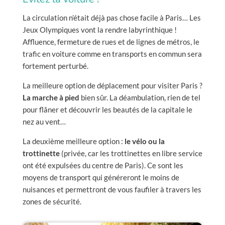
La circulation n’était déjà pas chose facile à Paris… Les
Jeux Olympiques vont la rendre labyrinthique !
Affluence, fermeture de rues et de lignes de métros, le
trafic en voiture comme en transports en commun sera
fortement perturbé.
La meilleure option de déplacement pour visiter Paris ?
La marche à pied
bien sûr. La déambulation, rien de tel
pour flâner et découvrir les beautés de la capitale le
nez au vent…
La deuxième meilleure option :
le vélo ou la
trottinette
(privée, car les trottinettes en libre service
ont été expulsées du centre de Paris). Ce sont les
moyens de transport qui généreront le moins de
nuisances et permettront de vous faufiler à travers les
zones de sécurité.