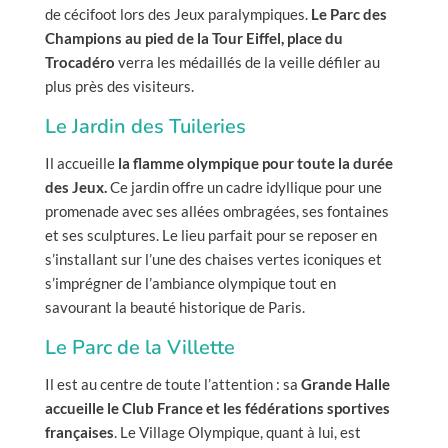
de cécifoot lors des Jeux paralympiques.
Le Parc des
Champions au pied de la Tour Eiffel, place du
Trocadéro
verra les médaillés de la veille défiler au
plus près des visiteurs.
Le Jardin des Tuileries
Il accueille
la flamme olympique pour toute la durée
des Jeux.
Ce jardin offre un cadre idyllique pour une
promenade avec ses allées ombragées, ses fontaines
et ses sculptures. Le lieu parfait pour se reposer en
s’installant sur l’une des chaises vertes iconiques et
s’imprégner de l’ambiance olympique tout en
savourant la beauté historique de Paris.
Le Parc de la Villette
Il est au centre de toute l’attention : sa
Grande Halle
accueille le Club France et les fédérations sportives
françaises
. Le Village Olympique, quant à lui, est