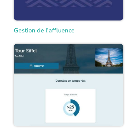
Gestion de l’affluence