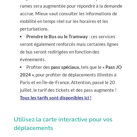
rames sera augmentée pour répondre à la demande
accrue. Mieux vaut consulter les informations de
mobilité en temps réel sur les horaires et les
perturbations.
Prendre le Bus ou le Tramway
: ces services
seront également renforcés mais certaines lignes
de bus seront redirigées en fonction des
événements.
Profiter des
pass spéciaux,
tels que le
« Pass JO
2024 »,
pour profiter de déplacements illimités à
Paris et en Île-de-France. Attention, passé le 20
juillet, le tarif des tickets et des pass augmente !
Tous les tarifs sont disponibles ici !
Utilisez la carte interactive pour vos
déplacements