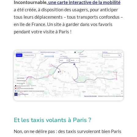
Incontournable,
une carte interactive de la mobilité
a été créée, à disposition des usagers, pour anticiper
tous leurs déplacements – tous transports confondus –
en Ile de France. Un site à garder dans vos favoris
pendant votre visite à Paris !
Et les taxis volants à Paris ?
Non, on ne délire pas : des taxis survoleront bien Paris