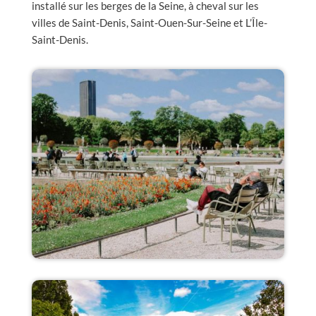
installé sur les berges de la Seine, à cheval sur les
villes de Saint-Denis, Saint-Ouen-Sur-Seine et L’Île-
Saint-Denis.