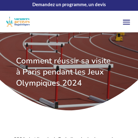
Demandez un programme, un devis
Comment réussir sa visite
à Paris pendant les Jeux
Olympiques 2024