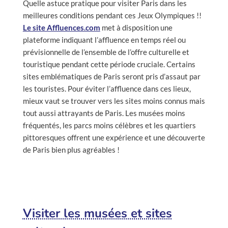
Quelle astuce pratique pour visiter Paris dans les
meilleures conditions pendant ces Jeux Olympiques !!
Le site Affluences.com
met à disposition une
plateforme indiquant l’affluence en temps réel ou
prévisionnelle de l’ensemble de l’offre culturelle et
touristique pendant cette période cruciale. Certains
sites emblématiques de Paris seront pris d’assaut par
les touristes. Pour éviter l’affluence dans ces lieux,
mieux vaut se trouver vers les sites moins connus mais
tout aussi attrayants de Paris. Les musées moins
fréquentés, les parcs moins célèbres et les quartiers
pittoresques offrent une expérience et une découverte
de Paris bien plus agréables !
Visiter les musées et sites