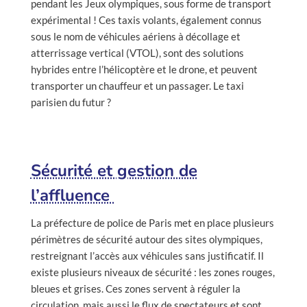
pendant les Jeux olympiques, sous forme de transport
expérimental ! Ces taxis volants, également connus
sous le nom de véhicules aériens à décollage et
atterrissage vertical (VTOL), sont des solutions
hybrides entre l’hélicoptère et le drone, et peuvent
transporter un chauffeur et un passager. Le taxi
parisien du futur ?
Sécurité et gestion de
l’affluence
La préfecture de police de Paris met en place plusieurs
périmètres de sécurité autour des sites olympiques,
restreignant l’accès aux véhicules sans justificatif. Il
existe plusieurs niveaux de sécurité : les zones rouges,
bleues et grises. Ces zones servent à réguler la
circulation, mais aussi le flux de spectateurs et sont