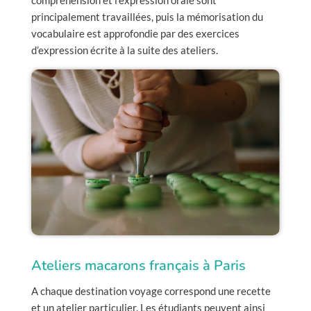
compréhension et l’expression orale sont
principalement travaillées, puis la mémorisation du
vocabulaire est approfondie par des exercices
d’expression écrite à la suite des ateliers.
Ateliers macarons français à Paris
A chaque destination voyage correspond une recette
et un atelier particulier. Les étudiants peuvent ainsi