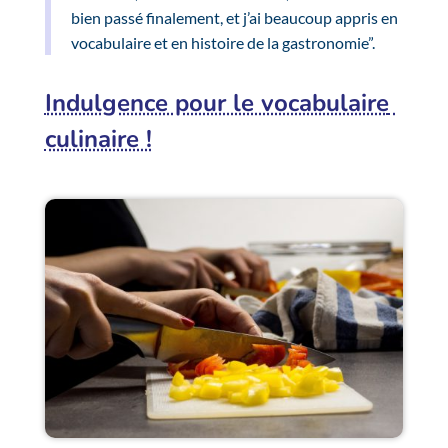
bien passé finalement, et j’ai beaucoup appris en
vocabulaire et en histoire de la gastronomie”.
Indulgence pour le vocabulaire
culinaire !