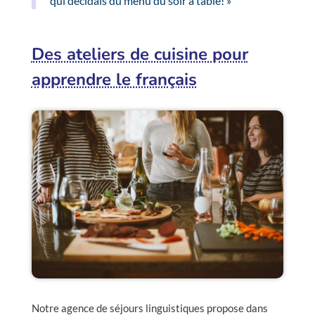
qui décidais du menu du soir à table! »
Des ateliers de cuisine pour
apprendre le français
Notre agence de séjours linguistiques propose dans