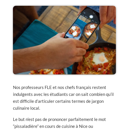
Nos professeurs FLE et nos chefs français restent
indulgents avec les étudiants car on sait combien qu’il
est difficile d’articuler certains termes de jargon
culinaire local.
Le but n’est pas de prononcer parfaitement le mot
“pissaladière” en cours de cuisine à Nice ou