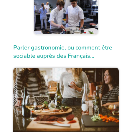
Parler gastronomie, ou comment être
sociable auprès des Français…