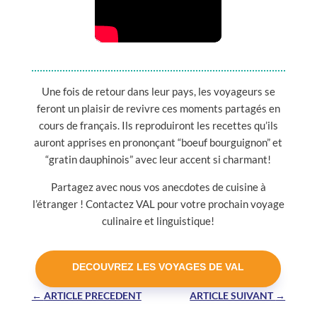
Une fois de retour dans leur pays, les voyageurs se
feront un plaisir de revivre ces moments partagés en
cours de français. Ils reproduiront les recettes qu’ils
auront apprises en prononçant “boeuf bourguignon” et
“gratin dauphinois” avec leur accent si charmant!
Partagez avec nous vos anecdotes de cuisine à
l’étranger ! Contactez VAL pour votre prochain voyage
culinaire et linguistique!
DECOUVREZ LES VOYAGES DE VAL
←
ARTICLE PRECEDENT
ARTICLE SUIVANT
→