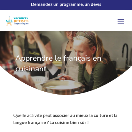
Demandez un programme, un devis
Apprendre le français en
cuisinant
Quelle activité peut
associer au mieux la culture et la
langue française ? La cuisine bien sûr !