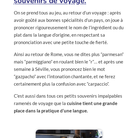
souvenirs de voyage.
On se prend tous au jeu, au retour d’un voyage : après
avoir goûté aux bonnes spécialités d’un pays, on joue à
prononcer rigoureusement le nom de l’ingrédient ou du
plat dans la langue d’origine, en respectant sa
prononciation avec une petite touche de fierté.
Ainsi au retour de Rome, vous ne dites plus “parmesan”
mais “parmiggiano” en roulant bien le “r”… et après une
semaine à Séville, vous prononcez bien le mot
“gazpacho” avec l’intonation chantante, et ne ferez
certainement plus la confusion avec “carpaccio”.
C’est aussi dans tous ces petits souvenirs impalpables
ramenés de voyage que la
cuisine tient une grande
place dans la pratique d’une langue.