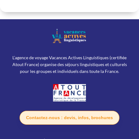
L’agence de voyage Vacances Actives Linguistiques (certifiée
Atout France) organise des séjours linguistiques et culturels
pour les groupes et individuels dans toute la France.
Contactez-nous : devis, infos, brochures