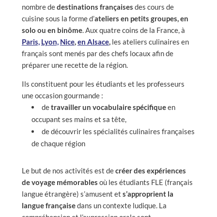
nombre de
destinations françaises
des cours de
cuisine sous la forme d’
ateliers en petits groupes, en
solo ou en binôme
. Aux quatre coins de la France, à
Paris,
Lyon,
Nice
,
en Alsace
,
les ateliers culinaires en
français sont menés par des chefs locaux afin de
préparer une recette de la région.
Ils constituent pour les étudiants et les professeurs
une occasion gourmande :
de
travailler un vocabulaire spécifique
en
occupant ses mains et sa tête,
de découvrir les spécialités culinaires françaises
de chaque région
Le but de nos activités est de
créer des expériences
de voyage mémorables
où les étudiants FLE (français
langue étrangère) s’amusent et
s’approprient la
langue française
dans un contexte ludique. La