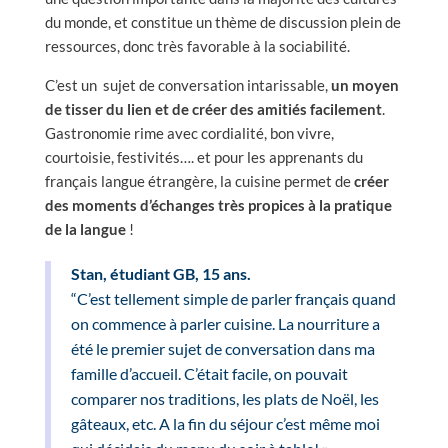
du monde, et constitue un thème de discussion plein de
ressources, donc très favorable à la sociabilité.
C’est un sujet de conversation intarissable,
un moyen
de tisser du lien et de créer des amitiés facilement
.
Gastronomie rime avec cordialité, bon vivre,
courtoisie, festivités…. et pour les apprenants du
français langue étrangère, la cuisine permet de
créer
des moments d’échanges très propices à la pratique
de la langue
!
Stan, étudiant GB, 15 ans.
“C’est tellement simple de parler français quand
on commence à parler cuisine. La nourriture a
été le premier sujet de conversation dans ma
famille d’accueil. C’était facile, on pouvait
comparer nos traditions, les plats de Noël, les
gâteaux, etc. A la fin du séjour c’est même moi