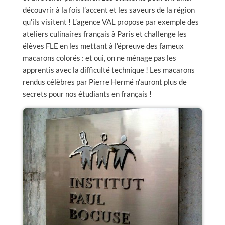
découvrir à la fois l’accent et les saveurs de la région
qu’ils visitent ! L’agence VAL propose par exemple des
ateliers culinaires français à Paris et challenge les
élèves FLE en les mettant à l’épreuve des fameux
macarons colorés : et oui, on ne ménage pas les
apprentis avec la difficulté technique ! Les macarons
rendus célèbres par Pierre Hermé n’auront plus de
secrets pour nos étudiants en français !