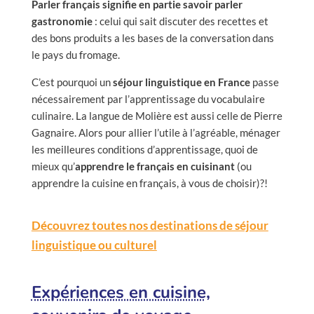
Parler français signifie en partie savoir parler
gastronomie
: celui qui sait discuter des recettes et
des bons produits a les bases de la conversation dans
le pays du fromage.
C’est pourquoi un
séjour linguistique en France
passe
nécessairement par l’apprentissage du vocabulaire
culinaire. La langue de Molière est aussi celle de Pierre
Gagnaire. Alors pour allier l’utile à l’agréable, ménager
les meilleures conditions d’apprentissage, quoi de
mieux qu’
apprendre le français en cuisinant
(ou
apprendre la cuisine en français, à vous de choisir)?!
Découvrez toutes nos destinations de séjour
linguistique ou culturel
Expériences en cuisine,