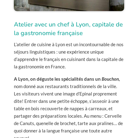
Atelier avec un chef à Lyon, capitale de
la gastronomie française
L’atelier de cuisine à Lyon est un incontournable de nos
séjours linguistiques : une expérience unique
d’apprendre le français en cuisinant dans la capitale de
la gastronomie en France.
A Lyon, on déguste les spécialités dans un
Bouchon,
nom donné aux restaurants traditionnels de la ville.
Les visiteurs vivent une image d’Epinal proprement
dite! Entrer dans une petite échoppe, s’asseoir à une
table en bois recouverte de nappes à carreaux, et
partager des préparations locales. Au menu : Cervelle
de Canuts, quenelle de brochet, tarte aux pralines… de
quoi donner à la langue française une toute autre