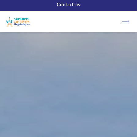
Contact-us