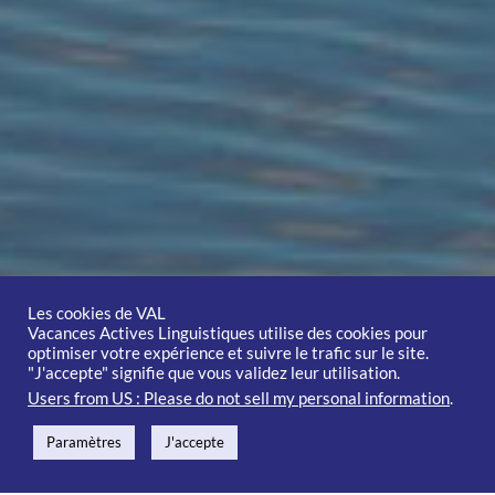
Les cookies de VAL
Vacances Actives Linguistiques utilise des cookies pour
optimiser votre expérience et suivre le trafic sur le site.
"J'accepte" signifie que vous validez leur utilisation.
Users from US : Please do not sell my personal information
.
Paramètres
J'accepte