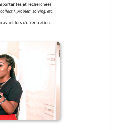
mportantes et recherchées
ollectif, problem solving, etc.
n avant lors d’un entretien.