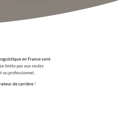
linguistique en France sont
se limite pas aux seules
t ou professionnel.
rateur de carrière
!