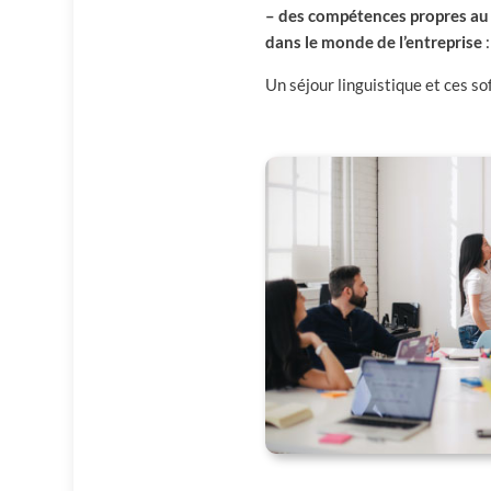
– des compétences propres au 
dans le monde de l’entreprise
Un séjour linguistique et ces so