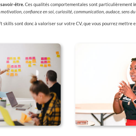
savoir-être.
Ces qualités comportementales sont particulièrement
i
:
motivation, confiance en soi, curiosité, communication, audace, sens du c
ft skills sont donc à valoriser sur votre CV, que vous pourrez mettre e