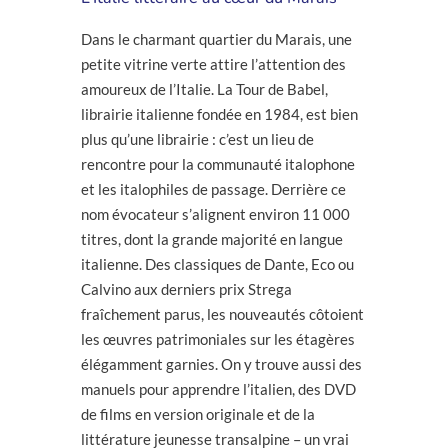
Dans le charmant quartier du Marais, une
petite vitrine verte attire l’attention des
amoureux de l’Italie. La Tour de Babel,
librairie italienne fondée en 1984, est bien
plus qu’une librairie : c’est un lieu de
rencontre pour la communauté italophone
et les italophiles de passage. Derrière ce
nom évocateur s’alignent environ 11 000
titres, dont la grande majorité en langue
italienne. Des classiques de Dante, Eco ou
Calvino aux derniers prix Strega
fraîchement parus, les nouveautés côtoient
les œuvres patrimoniales sur les étagères
élégamment garnies. On y trouve aussi des
manuels pour apprendre l’italien, des DVD
de films en version originale et de la
littérature jeunesse transalpine – un vrai