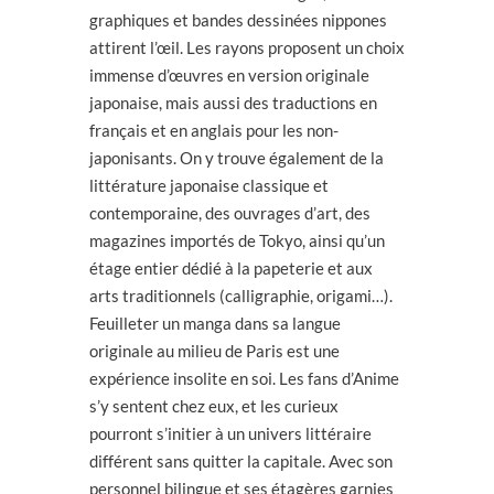
graphiques et bandes dessinées nippones
attirent l’œil. Les rayons proposent un choix
immense d’œuvres en version originale
japonaise, mais aussi des traductions en
français et en anglais pour les non-
japonisants. On y trouve également de la
littérature japonaise classique et
contemporaine, des ouvrages d’art, des
magazines importés de Tokyo, ainsi qu’un
étage entier dédié à la papeterie et aux
arts traditionnels (calligraphie, origami…).
Feuilleter un manga dans sa langue
originale au milieu de Paris est une
expérience insolite en soi. Les fans d’Anime
s’y sentent chez eux, et les curieux
pourront s’initier à un univers littéraire
différent sans quitter la capitale. Avec son
personnel bilingue et ses étagères garnies