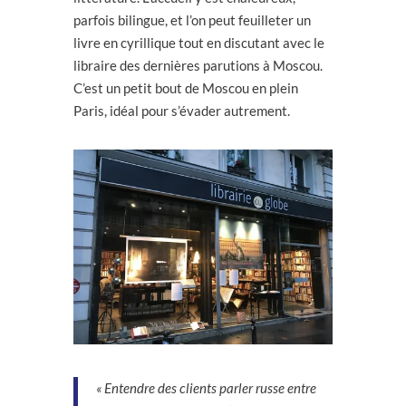
parfois bilingue, et l’on peut feuilleter un
livre en cyrillique tout en discutant avec le
libraire des dernières parutions à Moscou.
C’est un petit bout de Moscou en plein
Paris, idéal pour s’évader autrement.
« Entendre des clients parler russe entre