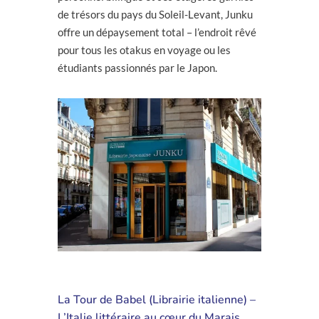
de trésors du pays du Soleil-Levant, Junku
offre un dépaysement total – l’endroit rêvé
pour tous les otakus en voyage ou les
étudiants passionnés par le Japon.
La Tour de Babel (Librairie italienne) –
L’Italie littéraire au cœur du Marais