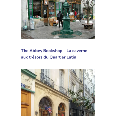
The Abbey Bookshop – La caverne
aux trésors du Quartier Latin