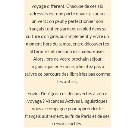
voyage différent. Chacune de ces six
adresses est une porte ouverte sur un
univers : on peut y perfectionner son
français tout en gardant un pied dans sa
culture d’origine, ou simplement y vivre un
moment hors du temps, entre découvertes
littéraires et rencontres chaleureuses.
Alors, lors de votre prochain séjour
linguistique en France, n’hésitez pas à
suivre ce parcours des librairies pas comme
les autres.
Envie d’intégrer ces découvertes à votre
voyage ? Vacances Actives Linguistiques
vous accompagne pour apprendre le
français autrement, au fil de Paris et de ses
trésors cachés.