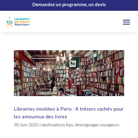
Demandez un programme, un devis
Librairies insolites à Paris : 6 trésors cachés pour
les amoureux des livres
30 Juin 2025
|
destinations tips
,
témoignages voyageurs