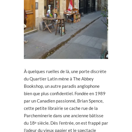
À quelques ruelles de là, une porte discrète
du Quartier Latin mène à The Abbey
Bookshop, un autre paradis anglophone
bien que plus confidentiel. Fondée en 1989
par un Canadien passionné, Brian Spence,
cette petite librairie se cache rue de la
Parcheminerie dans une ancienne bâtisse
du 18ᵉ siècle. Dès l’entrée, on est frappé par
l’odeur du vieux papier et le spectacle