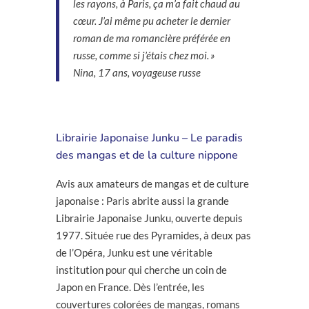
les rayons, à Paris, ça m’a fait chaud au
cœur. J’ai même pu acheter le dernier
roman de ma romancière préférée en
russe, comme si j’étais chez moi. »
Nina, 17 ans, voyageuse russe
Librairie Japonaise Junku – Le paradis
des mangas et de la culture nippone
Avis aux amateurs de mangas et de culture
japonaise : Paris abrite aussi la grande
Librairie Japonaise Junku, ouverte depuis
1977. Située rue des Pyramides, à deux pas
de l’Opéra, Junku est une véritable
institution pour qui cherche un coin de
Japon en France. Dès l’entrée, les
couvertures colorées de mangas, romans