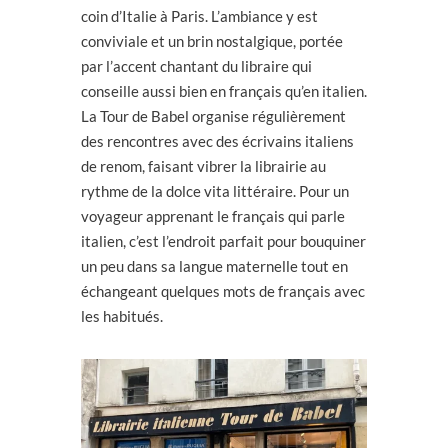
coin d’Italie à Paris. L’ambiance y est
conviviale et un brin nostalgique, portée
par l’accent chantant du libraire qui
conseille aussi bien en français qu’en italien.
La Tour de Babel organise régulièrement
des rencontres avec des écrivains italiens
de renom, faisant vibrer la librairie au
rythme de la dolce vita littéraire. Pour un
voyageur apprenant le français qui parle
italien, c’est l’endroit parfait pour bouquiner
un peu dans sa langue maternelle tout en
échangeant quelques mots de français avec
les habitués.