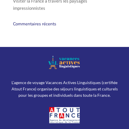
Visiter la France à travers les paysages
impressionnistes
Commentaires récents
L’agence de voyage Vacances Actives Linguistiques (certifiée
Atout France) organise des séjours linguistiques et culturels
pour les groupes et individuels dans toute la France.