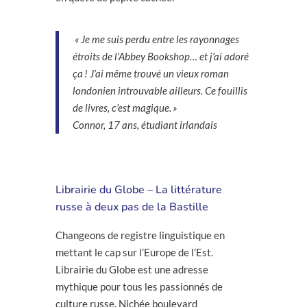
« Je me suis perdu entre les rayonnages
étroits de l’Abbey Bookshop… et j’ai adoré
ça ! J’ai même trouvé un vieux roman
londonien introuvable ailleurs. Ce fouillis
de livres, c’est magique. »
Connor, 17 ans, étudiant irlandais
Librairie du Globe – La littérature
russe à deux pas de la Bastille
Changeons de registre linguistique en
mettant le cap sur l’Europe de l’Est.
Librairie du Globe est une adresse
mythique pour tous les passionnés de
culture russe. Nichée boulevard