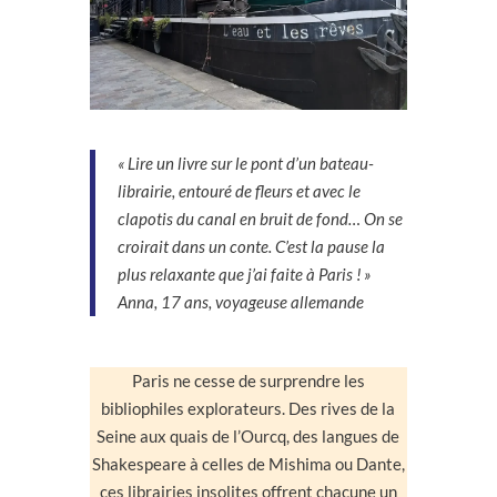
« Lire un livre sur le pont d’un bateau-
librairie, entouré de fleurs et avec le
clapotis du canal en bruit de fond… On se
croirait dans un conte. C’est la pause la
plus relaxante que j’ai faite à Paris ! »
Anna, 17 ans, voyageuse allemande
Paris ne cesse de surprendre les
bibliophiles explorateurs. Des rives de la
Seine aux quais de l’Ourcq, des langues de
Shakespeare à celles de Mishima ou Dante,
ces librairies insolites offrent chacune un