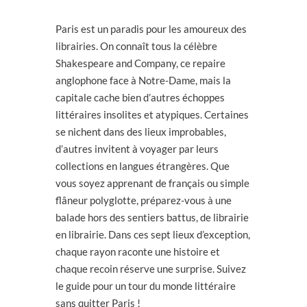
Paris est un paradis pour les amoureux des
librairies. On connaît tous la célèbre
Shakespeare and Company, ce repaire
anglophone face à Notre-Dame, mais la
capitale cache bien d’autres échoppes
littéraires insolites et atypiques. Certaines
se nichent dans des lieux improbables,
d’autres invitent à voyager par leurs
collections en langues étrangères. Que
vous soyez apprenant de français ou simple
flâneur polyglotte, préparez-vous à une
balade hors des sentiers battus, de librairie
en librairie. Dans ces sept lieux d’exception,
chaque rayon raconte une histoire et
chaque recoin réserve une surprise. Suivez
le guide pour un tour du monde littéraire
sans quitter Paris !