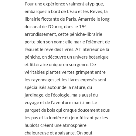
Pour une expérience vraiment atypique,
embarquez à bord de L’Eau et les Rêves, la
librairie flottante de Paris. Amarrée le long
du canal de l’Ourcq, dans le 19ᵉ
arrondissement, cette péniche-librairie
porte bien son nom : elle marie l’élément de
l’eau et le rêve des livres. À l’intérieur de la
péniche, on découvre un univers botanique
et littéraire unique en son genre. De
véritables plantes vertes grimpent entre
les rayonnages, et les livres exposés sont
spécialisés autour de la nature, du
jardinage, de l’écologie, mais aussi du
voyage et de l’aventure maritime. Le
parquet de bois qui craque doucement sous
les pas et la lumière du jour filtrant par les
hublots créent une atmosphère
chaleureuse et apaisante. On peut