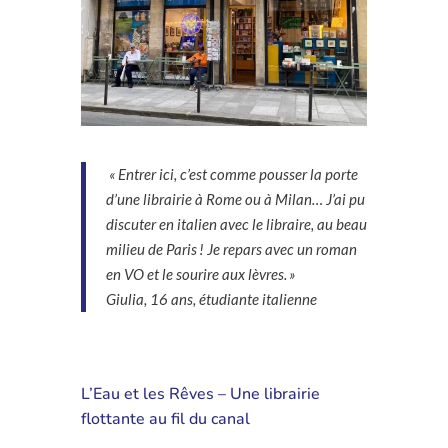
« Entrer ici, c’est comme pousser la porte
d’une librairie à Rome ou à Milan… J’ai pu
discuter en italien avec le libraire, au beau
milieu de Paris ! Je repars avec un roman
en VO et le sourire aux lèvres. »
Giulia, 16 ans, étudiante italienne
L’Eau et les Rêves – Une librairie
flottante au fil du canal