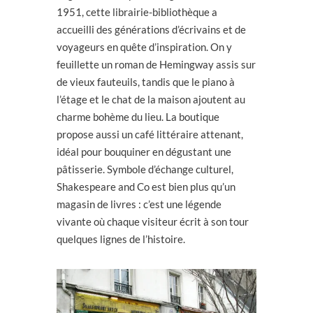
1951, cette librairie-bibliothèque a
accueilli des générations d’écrivains et de
voyageurs en quête d’inspiration. On y
feuillette un roman de Hemingway assis sur
de vieux fauteuils, tandis que le piano à
l’étage et le chat de la maison ajoutent au
charme bohème du lieu. La boutique
propose aussi un café littéraire attenant,
idéal pour bouquiner en dégustant une
pâtisserie. Symbole d’échange culturel,
Shakespeare and Co est bien plus qu’un
magasin de livres : c’est une légende
vivante où chaque visiteur écrit à son tour
quelques lignes de l’histoire.