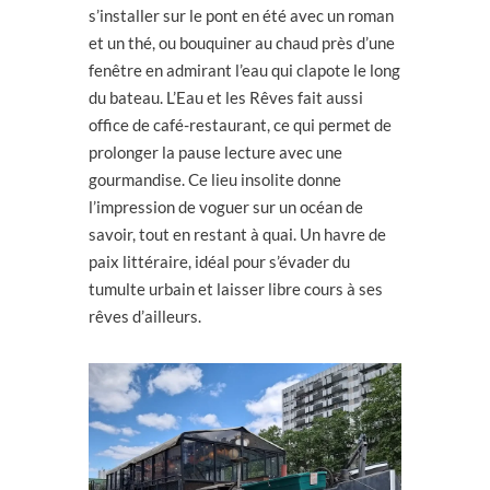
s’installer sur le pont en été avec un roman
et un thé, ou bouquiner au chaud près d’une
fenêtre en admirant l’eau qui clapote le long
du bateau. L’Eau et les Rêves fait aussi
office de café-restaurant, ce qui permet de
prolonger la pause lecture avec une
gourmandise. Ce lieu insolite donne
l’impression de voguer sur un océan de
savoir, tout en restant à quai. Un havre de
paix littéraire, idéal pour s’évader du
tumulte urbain et laisser libre cours à ses
rêves d’ailleurs.