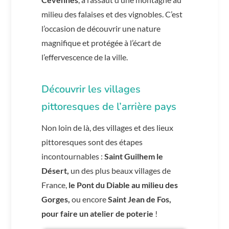
milieu des falaises et des vignobles. C’est
l’occasion de découvrir une nature
magnifique et protégée à l’écart de
l’effervescence de la ville.
Découvrir les villages
pittoresques de l’arrière pays
Non loin de là, des villages et des lieux
pittoresques sont des étapes
incontournables :
Saint Guilhem le
Désert,
un des plus beaux villages de
France,
le Pont du Diable au milieu des
Gorges,
ou encore
Saint Jean de Fos,
pour faire un atelier de poterie
!