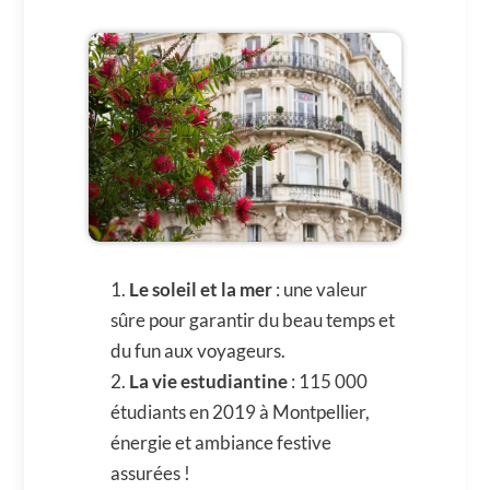
Le soleil et la mer
: une valeur
sûre pour garantir du beau temps et
du fun aux voyageurs.
La vie estudiantine
: 115 000
étudiants en 2019 à Montpellier,
énergie et ambiance festive
assurées !