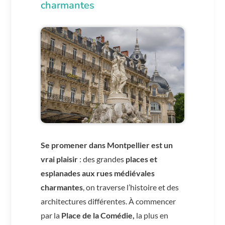
charmantes
Se promener dans Montpellier est un
vrai plaisir
: des grandes
places et
esplanades aux rues médiévales
charmantes
, on traverse l’histoire et des
architectures différentes. À commencer
par la
Place de la Comédie,
la plus en