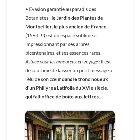
• Évasion garantie au paradis des
Botanistes :
le Jardin des Plantes de
Montpellier, le plus ancien de France
(1593 !!!) est un espace sublime et
impressionnant par ses arbres
bicentenaires, et ses essences rares.
Astuce pour les amoureux en voyage
: il est
de coutume de laisser un petit message à
l’élu de son cœur
dans le tronc noueux
d’un Phillyrea Latifolia du XVIe siècle,
qui fait office de boîte aux lettres…