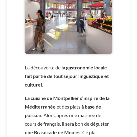
La découverte de
la gastronomie locale
fait partie de tout séjour linguistique et
culturel
.
La cuisine de Montpellier s’inspire de la
Méditerranée
et des plats
à base de
poisson.
Alors, après une matinée de
cours de français, il sera bon de déguster
une Brasucade de Moules
. Ce plat