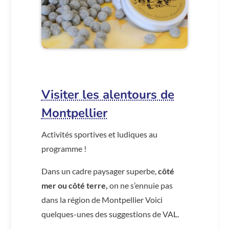
Visiter les alentours de
Montpellier
Activités sportives et ludiques au
programme !
Dans un cadre paysager superbe,
côté
mer ou côté terre,
on ne s’ennuie pas
dans la région de Montpellier Voici
quelques-unes des suggestions de VAL.