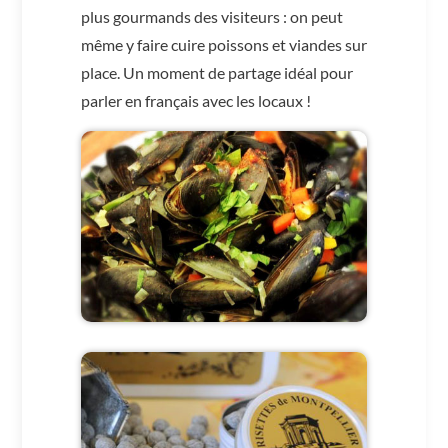
plus gourmands des visiteurs : on peut
même y faire cuire poissons et viandes sur
place. Un moment de partage idéal pour
parler en français avec les locaux !