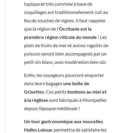
typique et très convivial à base de
coquillages est traditionnellement cuit au
feu de souches de vignes. Il faut rappeler
que la région de l’
Occitanie est la
première région viticole du monde
! Les
plats de fruits de mer et autres ragoûts de
poisson seront bien accompagnés par un
petit vin blanc, avec modération bien sûr.
Enfin, les voyageurs pourront emporter
dans leurs bagages
une boîte de
Grisettes.
Ces petits
bonbons au miel et
à la réglisse
sont fabriqués à Montpellier
depuis l’époque médiévale !
Un tour gastronomique aux nouvelles
Halles Laissac
permettra de satisfaire les