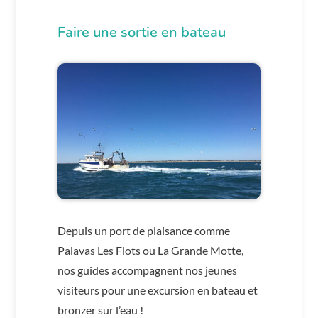
Faire une sortie en bateau
Depuis un port de plaisance comme
Palavas Les Flots ou La Grande Motte,
nos guides accompagnent nos jeunes
visiteurs pour une excursion en bateau et
bronzer sur l’eau !