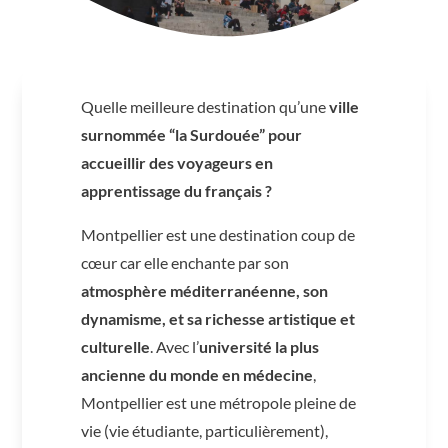
Quelle meilleure destination qu’une
ville
surnommée “la Surdouée” pour
accueillir des voyageurs en
apprentissage du français ?
Montpellier est une destination coup de
cœur car elle enchante par son
atmosphère méditerranéenne, son
dynamisme, et sa richesse artistique et
culturelle
. Avec l’
université la plus
ancienne du monde en médecine
,
Montpellier est une métropole pleine de
vie (vie étudiante, particulièrement),