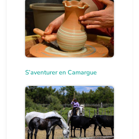
S’aventurer en Camargue