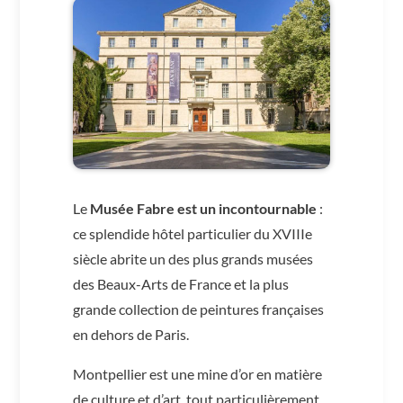
Le
Musée Fabre est un incontournable
:
ce splendide hôtel particulier du XVIIIe
siècle abrite un des plus grands musées
des Beaux-Arts de France et la plus
grande collection de peintures françaises
en dehors de Paris.
Montpellier est une mine d’or en matière
de culture et d’art, tout particulièrement