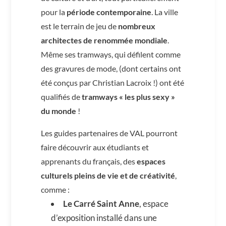
pour la
période contemporaine
. La ville
est le terrain de jeu de
nombreux
architectes de renommée mondiale
.
Même ses tramways, qui défilent comme
des gravures de mode, (dont certains ont
été conçus par Christian Lacroix !) ont été
qualifiés de
tramways « les plus sexy »
du monde
!
Les guides partenaires de VAL pourront
faire découvrir aux étudiants et
apprenants du français, des
espaces
culturels pleins de vie et de créativité
,
comme :
Le Carré Saint Anne
, espace
d’exposition installé dans une