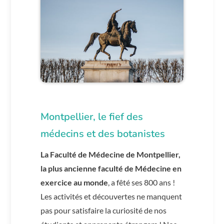
Montpellier, le fief des
médecins et des botanistes
La Faculté de Médecine de Montpellier,
la plus ancienne faculté de Médecine en
exercice au monde
, a fêté ses 800 ans !
Les activités et découvertes ne manquent
pas pour satisfaire la curiosité de nos