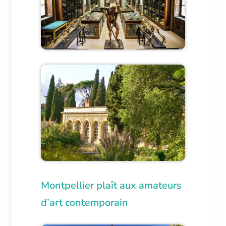
Montpellier plaît aux amateurs
d’art contemporain