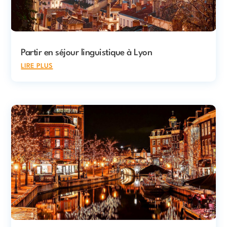
Partir en séjour linguistique à Lyon
lire plus