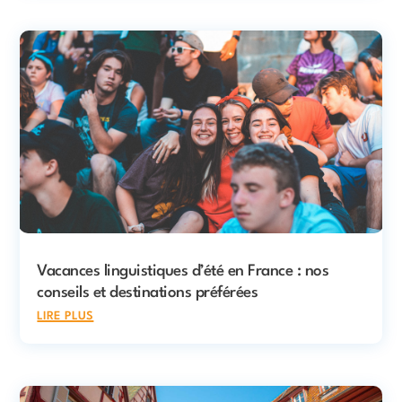
Vacances linguistiques d’été en France : nos
conseils et destinations préférées
lire plus