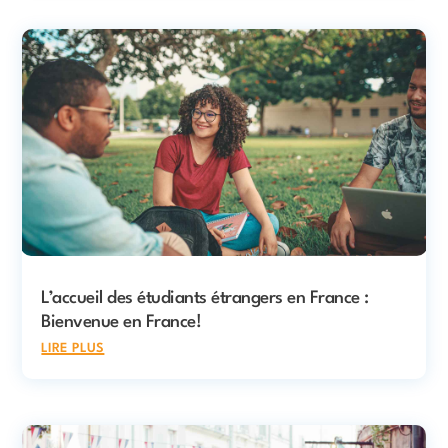
L’accueil des étudiants étrangers en France :
Bienvenue en France!
lire plus