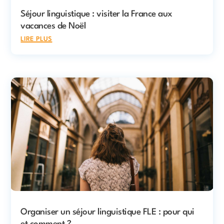
Séjour linguistique : visiter la France aux
vacances de Noël
lire plus
Organiser un séjour linguistique FLE : pour qui