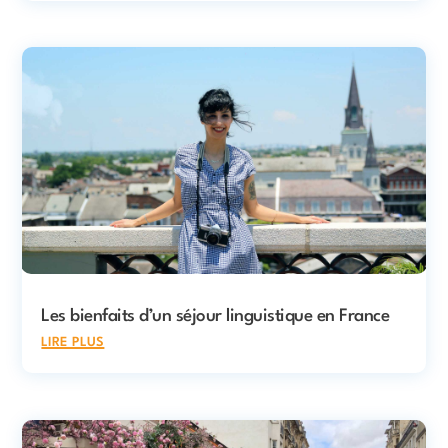
Les bienfaits d’un séjour linguistique en France
lire plus