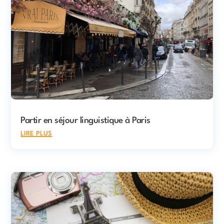
Partir en séjour linguistique à Paris
lire plus