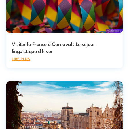
Visiter la France à Carnaval : Le séjour
linguistique d’hiver
lire plus