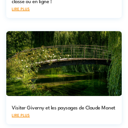
classe ou en ligne !
lire plus
Visiter Giverny et les paysages de Claude Monet
lire plus