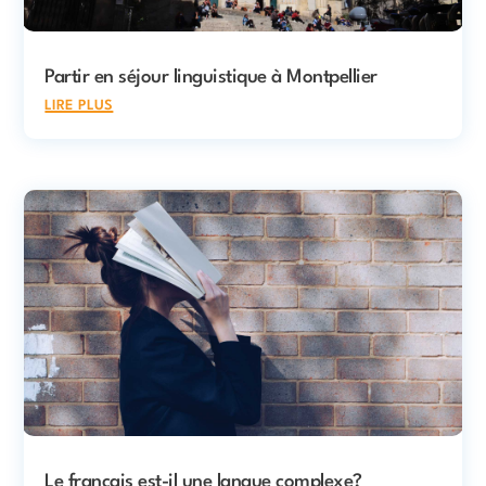
Partir en séjour linguistique à Montpellier
lire plus
Le français est-il une langue complexe?