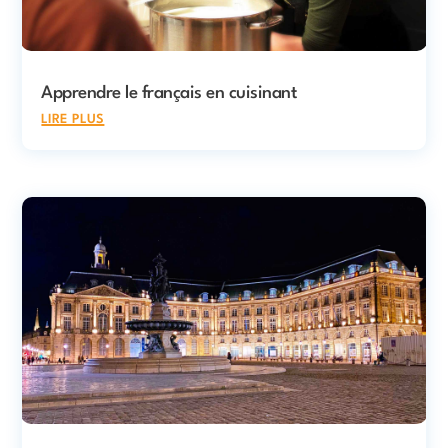
Apprendre le français en cuisinant
lire plus