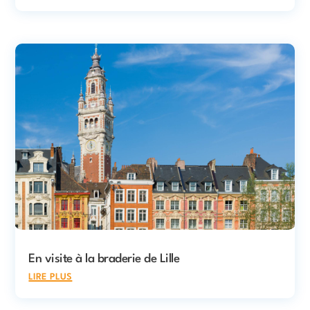
En visite à la braderie de Lille
lire plus