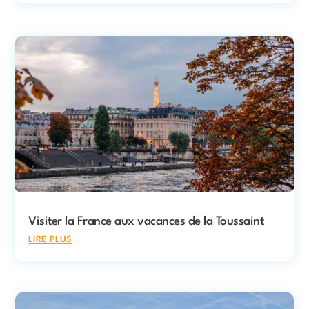
Visiter la France aux vacances de la Toussaint
lire plus