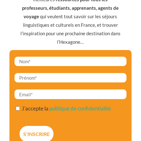
professeurs, étudiants, apprenants, agents de
voyage
qui veulent tout savoir sur les séjours
linguistiques et culturels en France, et trouver
l’inspiration pour une prochaine destination dans
l’Hexagone…
J'accepte la
politique de confidentialité