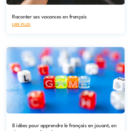
Raconter ses vacances en français
lire plus
8 idées pour apprendre le français en jouant, en