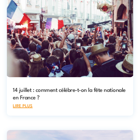
14 juillet : comment célèbre-t-on la fête nationale
en France ?
lire plus