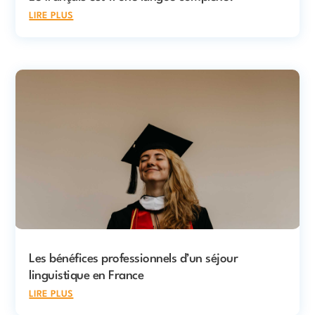
lire plus
Les bénéfices professionnels d’un séjour
linguistique en France
lire plus