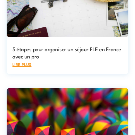
5 étapes pour organiser un séjour FLE en France
avec un pro
lire plus