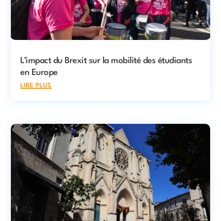
L’impact du Brexit sur la mobilité des étudiants
en Europe
lire plus