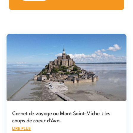
Carnet de voyage au Mont Saint-Michel : les
coups de coeur d’Ava.
lire plus