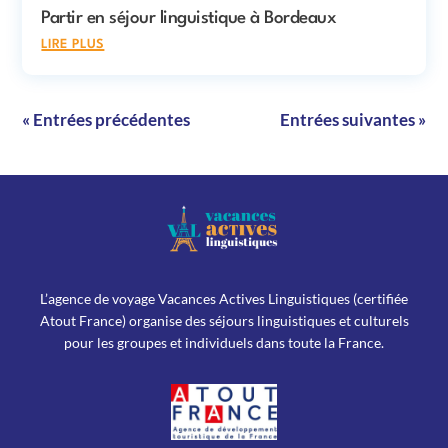
Partir en séjour linguistique à Bordeaux
lire plus
« Entrées précédentes
Entrées suivantes »
L’agence de voyage Vacances Actives Linguistiques (certifiée
Atout France) organise des séjours linguistiques et culturels
pour les groupes et individuels dans toute la France.