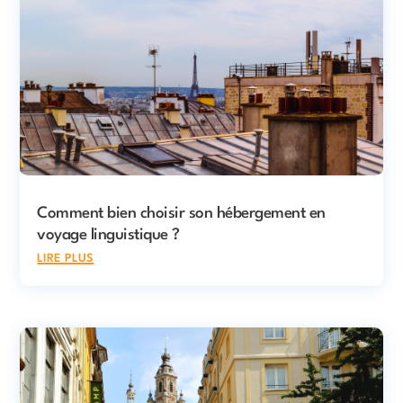
Comment bien choisir son hébergement en
voyage linguistique ?
lire plus