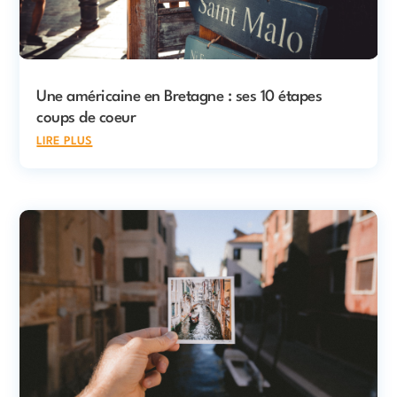
Une américaine en Bretagne : ses 10 étapes
coups de coeur
lire plus