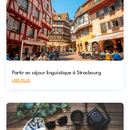
Partir en séjour linguistique à Strasbourg
lire plus