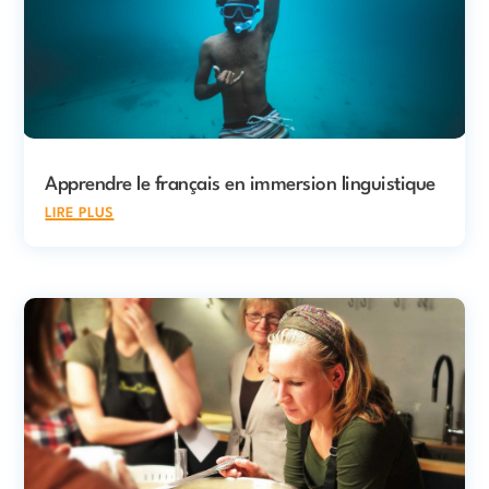
Apprendre le français en immersion linguistique
lire plus