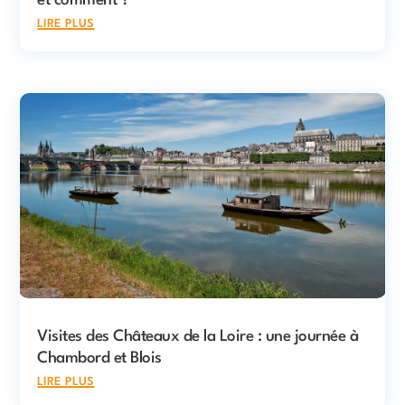
et comment ?
lire plus
Visites des Châteaux de la Loire : une journée à
Chambord et Blois
lire plus