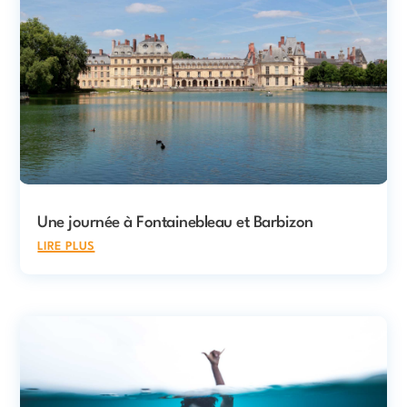
Une journée à Fontainebleau et Barbizon
lire plus