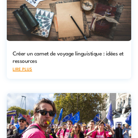
Créer un carnet de voyage linguistique : idées et
ressources
lire plus