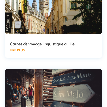
Carnet de voyage linguistique à Lille
lire plus